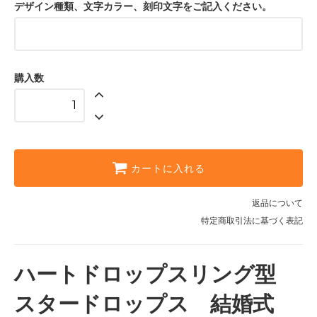
デザイン種類、文字カラー、刻印文字をご記入ください。
購入数
カートに入れる
返品について
特定商取引法に基づく表記
ハートドロップスリング型
スタードロップス 結婚式