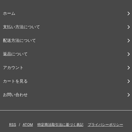
ホーム
支払い方法について
配送方法について
返品について
アカウント
カートを見る
お問い合わせ
RSS
/
ATOM
特定商法取引法に基づく表記
プライバシーポリシー