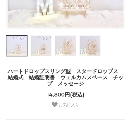
ハートドロップスリング型 スタードロップス
結婚式 結婚証明書 ウェルカムスペース チッ
プ メッセージ
14,800円(税込)
お気に入り