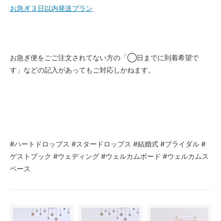
お急ぎ３日以内発送プラン
お急ぎ便をごご注文されてない方の「◯日までに到着希望で
す」などの記入があってもご対応しかねます。
#ハートドロップス #スタードロップス #結婚式 #ブライダル #
ゲストブック #ウェディング #ウェルカムボード #ウェルカムス
ペース