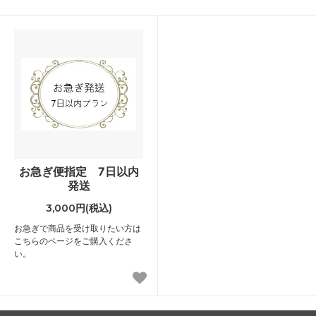
お急ぎ便指定 7日以内
発送
3,000円(税込)
お急ぎで商品を受け取りたい方は
こちらのページをご購入くださ
い。