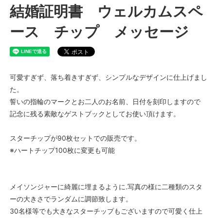
結婚証明書 ウェルカムスペ
ース チップ メッセージ
可愛すぎず、落ち着きすぎず、シンプルなデザインに仕上げまし
た。
誓いの指輪のマークとお二人のお名前、日付を刻印しますので
記念に残る素敵なゲストブックとしてお使い頂けます。
スターチップが90枚セットでの販売です。
※ハートチップ100枚に変更も可能
メイソンジャーに綺麗に埋まるように.写真の様に二種類のスタ
ーの大きさでランダムに調節致します。
30名様等でも大きなスターチップもございますので可愛く仕上