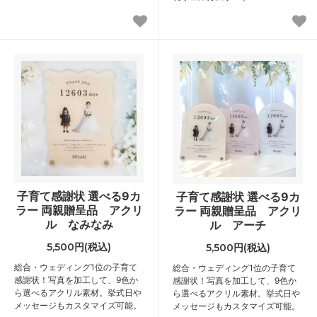
子育て感謝状 選べる9カ
子育て感謝状 選べる9カ
ラー 両親贈呈品 アクリ
ラー 両親贈呈品 アクリ
ル なみなみ
ル アーチ
5,500円(税込)
5,500円(税込)
総合・ウェディング1位の子育て
総合・ウェディング1位の子育て
感謝状！写真を加工して、9色か
感謝状！写真を加工して、9色か
ら選べるアクリル素材。挙式日や
ら選べるアクリル素材。挙式日や
メッセージもカスタマイズ可能。
メッセージもカスタマイズ可能。