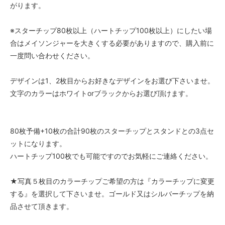
がります。
※スターチップ80枚以上（ハートチップ100枚以上）にしたい場
合はメイソンジャーを大きくする必要がありますので、購入前に
一度問い合わせください。
デザインは1、2枚目からお好きなデザインをお選び下さいませ。
文字のカラーはホワイトorブラックからお選び頂けます。
80枚予備+10枚の合計90枚のスターチップとスタンドとの3点セ
ットになります。
ハートチップ100枚でも可能ですのでお気軽にご連絡ください。
★写真５枚目のカラーチップご希望の方は『カラーチップに変更
する』を選択して下さいませ。ゴールド又はシルバーチップを納
品させて頂きます。