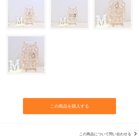
この商品を購入する
この商品について問い合わせる