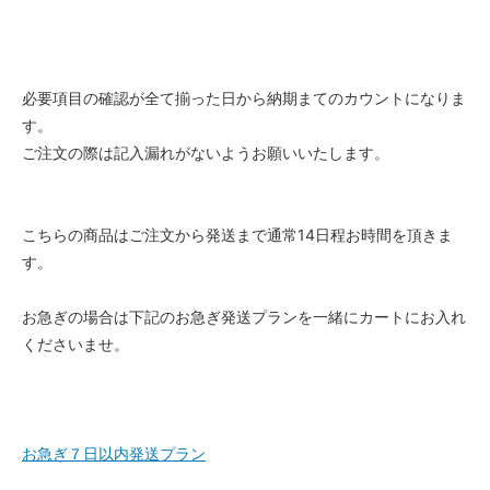
必要項目の確認が全て揃った日から納期まてのカウントになりま
す。
ご注文の際は記入漏れがないようお願いいたします。
こちらの商品はご注文から発送まで通常14日程お時間を頂きま
す。
お急ぎの場合は下記のお急ぎ発送プランを一緒にカートにお入れ
くださいませ。
お急ぎ７日以内発送プラン