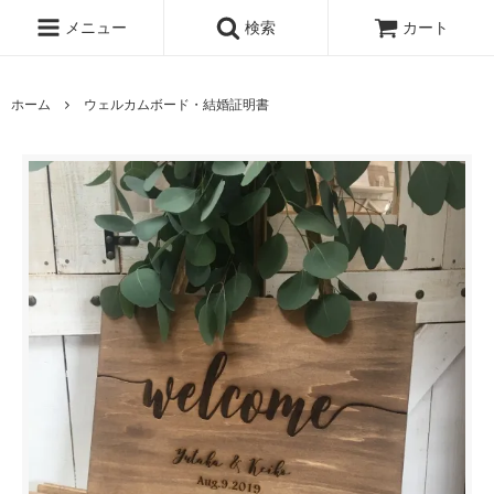
メニュー
検索
カート
ホーム
ウェルカムボード・結婚証明書