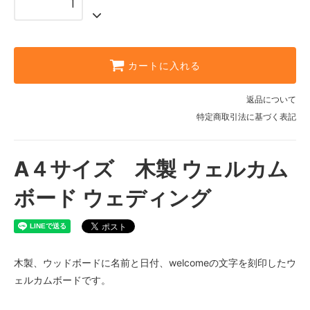
カートに入れる
返品について
特定商取引法に基づく表記
A４サイズ 木製 ウェルカム
ボード ウェディング
木製、ウッドボードに名前と日付、welcomeの文字を刻印したウ
ェルカムボードです。