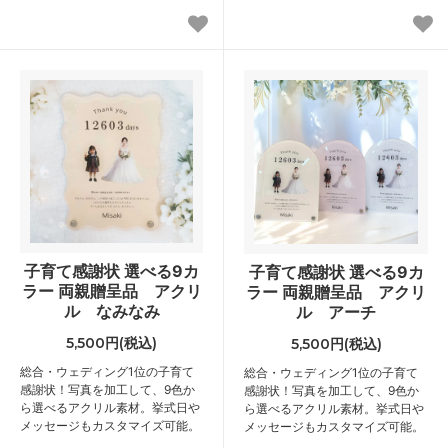
子育て感謝状 選べる9カ
子育て感謝状 選べる9カ
ラー 両親贈呈品 アクリ
ラー 両親贈呈品 アクリ
ル なみなみ
ル アーチ
5,500円(税込)
5,500円(税込)
総合・ウェディング1位の子育て
総合・ウェディング1位の子育て
感謝状！写真を加工して、9色か
感謝状！写真を加工して、9色か
ら選べるアクリル素材。挙式日や
ら選べるアクリル素材。挙式日や
メッセージもカスタマイズ可能。
メッセージもカスタマイズ可能。