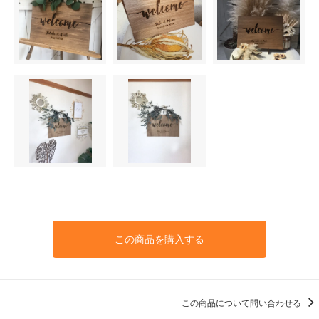
この商品を購入する
この商品について問い合わせる