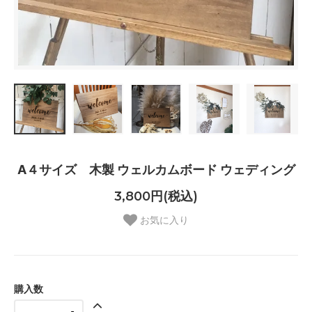
A４サイズ 木製 ウェルカムボード ウェディング
3,800円(税込)
お気に入り
購入数