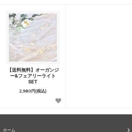
【送料無料】オーガンジ
ー&フェアリーライト
SET
2,980円(税込)
ホーム