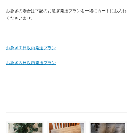
お急ぎの場合は下記のお急ぎ発送プランを一緒にカートにお入れ
くださいませ。
お急ぎ７日以内発送プラン
お急ぎ３日以内発送プラン