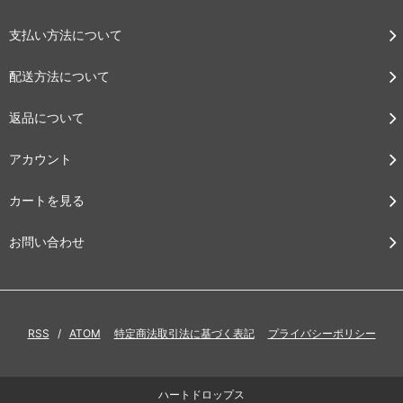
支払い方法について
配送方法について
返品について
アカウント
カートを見る
お問い合わせ
RSS
/
ATOM
特定商法取引法に基づく表記
プライバシーポリシー
ハートドロップス