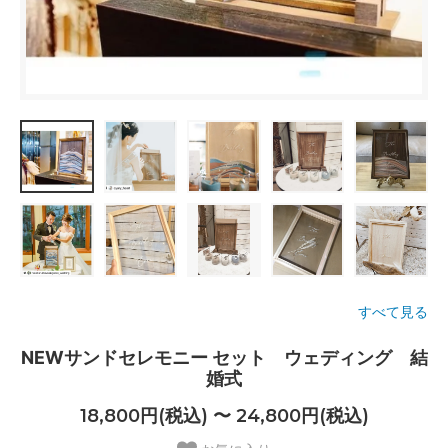
すべて見る
NEWサンドセレモニー セット ウェディング 結
婚式
18,800円(税込) 〜 24,800円(税込)