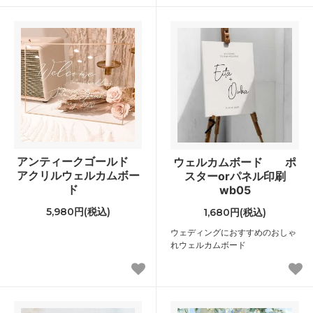
アンティークゴールド
ウェルカムボード ポ
アクリルウェルカムボー
スターorパネル印刷
ド
wb05
5,980円(税込)
1,680円(税込)
ウェディングにおすすめのおしゃ
れウェルカムボード