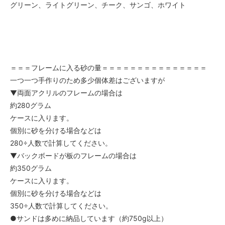
グリーン、ライトグリーン、チーク、サンゴ、ホワイト
＝＝＝フレームに入る砂の量＝＝＝＝＝＝＝＝＝＝＝＝＝＝＝
一つ一つ手作りのため多少個体差はございますが
▼両面アクリルのフレームの場合は
約280グラム
ケースに入ります。
個別に砂を分ける場合などは
280÷人数で計算してください。
▼バックボードが板のフレームの場合は
約350グラム
ケースに入ります。
個別に砂を分ける場合などは
350÷人数で計算してください。
●サンドは多めに納品しています（約750g以上）