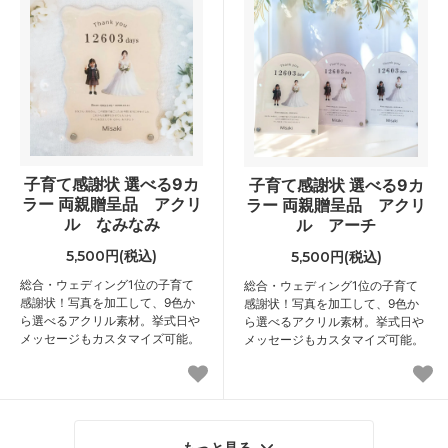
子育て感謝状 選べる9カ
子育て感謝状 選べる9カ
ラー 両親贈呈品 アクリ
ラー 両親贈呈品 アクリ
ル なみなみ
ル アーチ
5,500円(税込)
5,500円(税込)
総合・ウェディング1位の子育て
総合・ウェディング1位の子育て
感謝状！写真を加工して、9色か
感謝状！写真を加工して、9色か
ら選べるアクリル素材。挙式日や
ら選べるアクリル素材。挙式日や
メッセージもカスタマイズ可能。
メッセージもカスタマイズ可能。
もっと見る