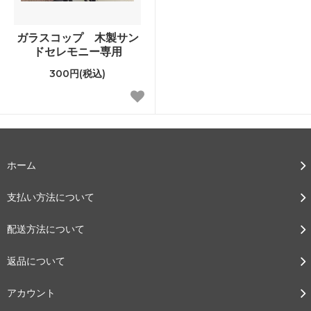
ガラスコップ 木製サン
ドセレモニー専用
300円(税込)
ホーム
支払い方法について
配送方法について
返品について
アカウント