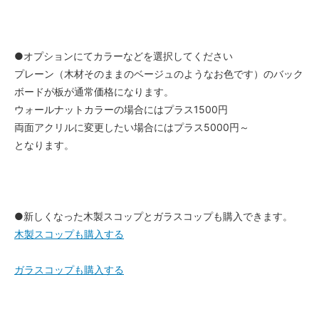
●オプションにてカラーなどを選択してください
プレーン（木材そのままのベージュのようなお色です）のバック
ボードが板が通常価格になります。
ウォールナットカラーの場合にはプラス1500円
両面アクリルに変更したい場合にはプラス5000円～
となります。
●新しくなった木製スコップとガラスコップも購入できます。
木製スコップも購入する
ガラスコップも購入する