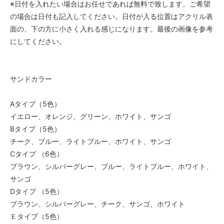
※日付を入れたい場合はお任せであれば無料で致します。ご希望
の場合は日付も記入してください。日付が入る位置はアクリル表
面の、下の方に小さく入れる感じになります。最後の画像を参考
にしてください。
サンドカラー
Aタイプ（5色）
イエロー、オレンジ、グリーン、ホワイト、サンゴ
Bタイプ（5色）
チーク、ブルー、ライトブルー、ホワイト、サンゴ
Cタイプ （6色）
ブラウン、シルバーグレー、ブルー、ライトブルー、ホワイト、
サンゴ
Dタイプ （5色）
ブラウン、シルバーグレー、チーク、サンゴ、ホワイト
Ｅタイプ（5色）