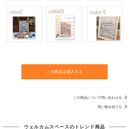
この商品を購入する
この商品について問い合わせる
買い物を続ける
ウェルカムスペースのトレンド商品