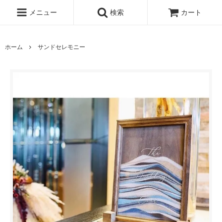
メニュー
検索
カート
ホーム
サンドセレモニー