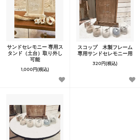
サンドセレモニー 専用ス
スコップ 木製フレーム
タンド（土台）取り外し
専用サンドセレモニー用
可能
320円(税込)
1,000円(税込)