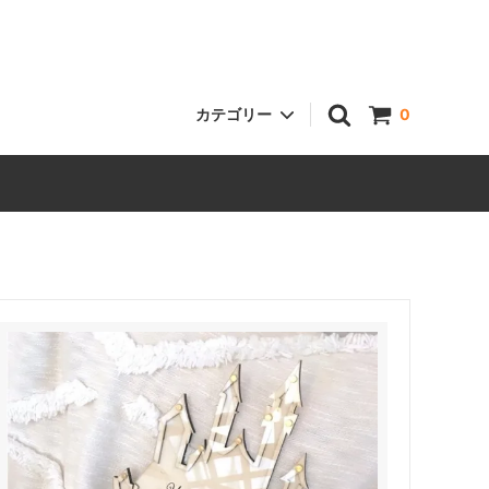
カテゴリー
0
ハートドロップス