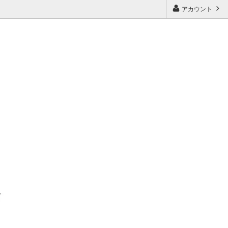
アカウント