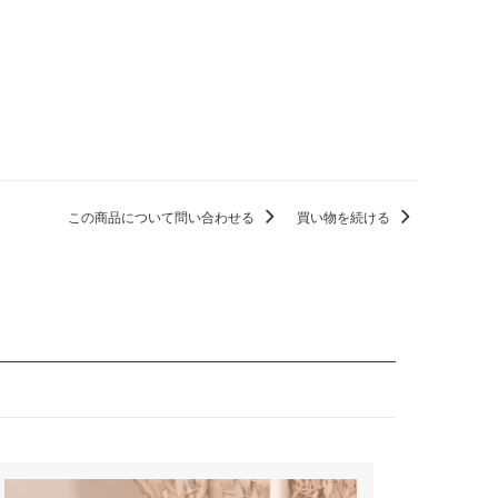
この商品について問い合わせる
買い物を続ける