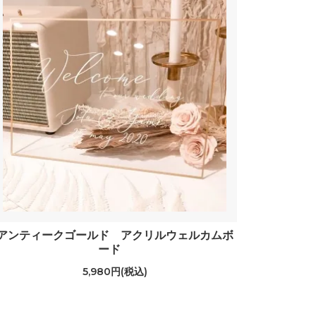
アンティークゴールド アクリルウェルカムボ
ード
5,980円(税込)