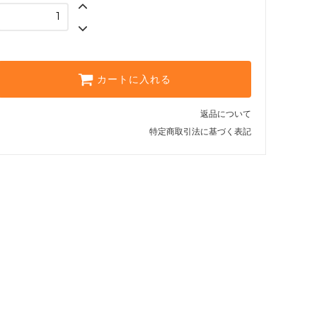
カートに入れる
返品について
特定商取引法に基づく表記