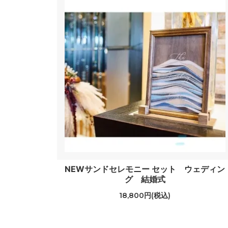
NEWサンドセレモニー セット ウェディン
グ 結婚式
18,800円(税込)