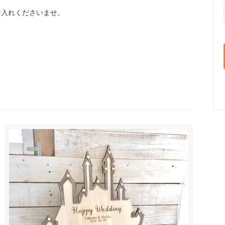
お入れくださいませ。