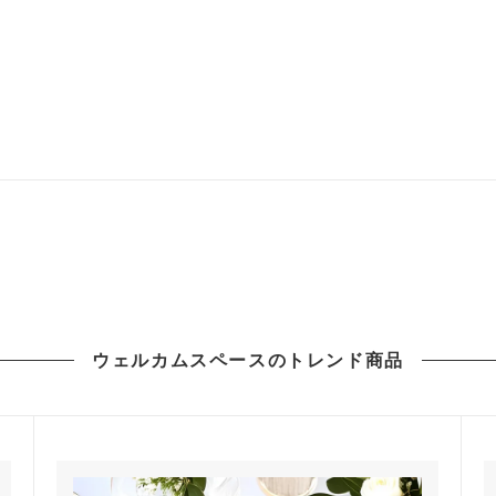
ウェルカムスペースのトレンド商品