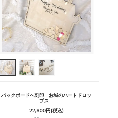
バックボードへ刻印 お城のハートドロッ
プス
22,800円(税込)