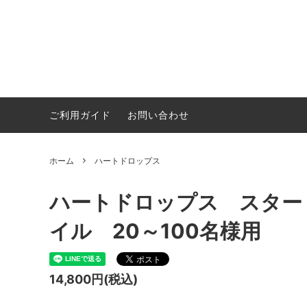
ご利用ガイド
お問い合わせ
サンドセレモニー
両親贈
ウェルカムボード・結婚証明書
席札・
ホーム
ハートドロップス
ハートドロップス スター
イル 20～100名様用
14,800円(税込)