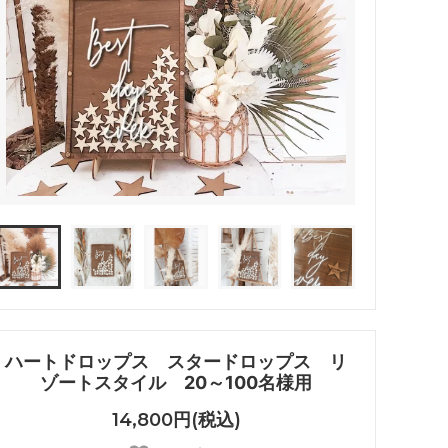
ハートドロップス スタードロップス リ
ゾートスタイル 20～100名様用
14,800円(税込)