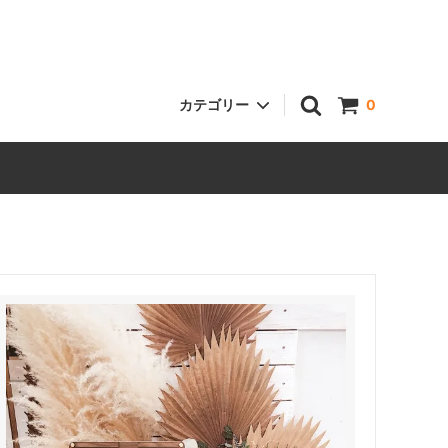
カテゴリー
0
ハートドロップス