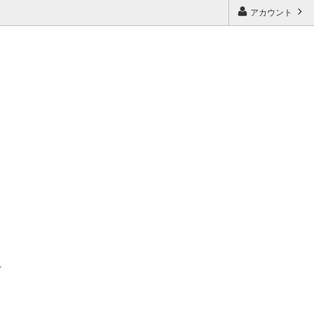
アカウント