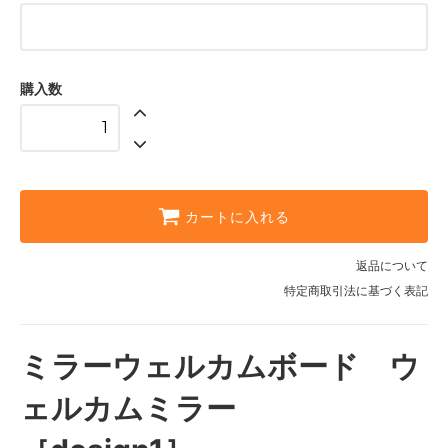
購入数
カートに入れる
返品について
特定商取引法に基づく表記
ミラーウェルカムボード ウ
ェルカムミラー