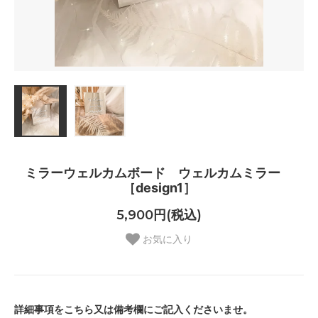
ミラーウェルカムボード ウェルカムミラー
［design1］
5,900円(税込)
お気に入り
詳細事項をこちら又は備考欄にご記入くださいませ。