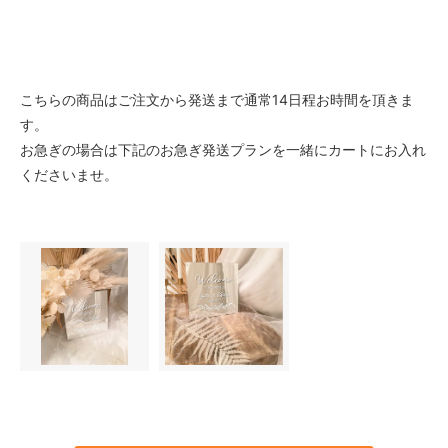
こちらの商品はご注文から発送まで通常14日程お時間を頂きま
す。
お急ぎの場合は下記のお急ぎ発送プランを一緒にカートにお入れ
くださいませ。