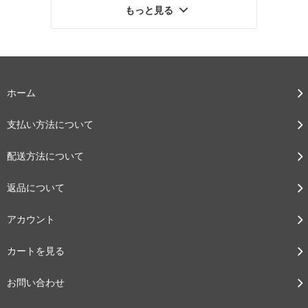
もっと見る
ホーム
支払い方法について
配送方法について
返品について
アカウント
カートを見る
お問い合わせ