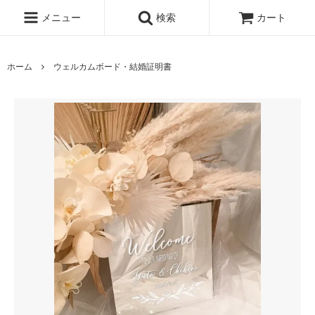
メニュー
検索
カート
ホーム
ウェルカムボード・結婚証明書