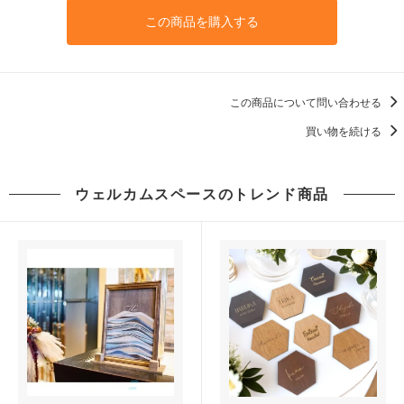
この商品を購入する
この商品について問い合わせる
買い物を続ける
ウェルカムスペースのトレンド商品