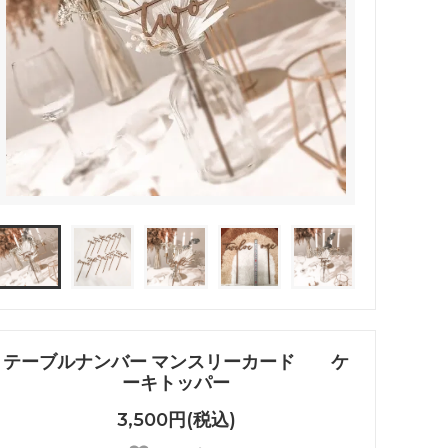
テーブルナンバー マンスリーカード ケ
ーキトッパー
3,500円(税込)