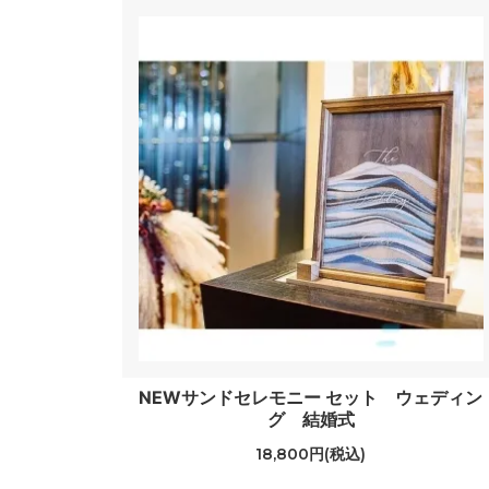
NEWサンドセレモニー セット ウェディン
グ 結婚式
18,800円(税込)