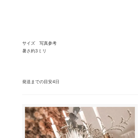
サイズ 写真参考
暑さ約3ミリ
発送までの目安4日