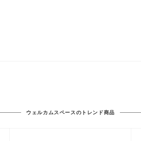
ウェルカムスペースのトレンド商品