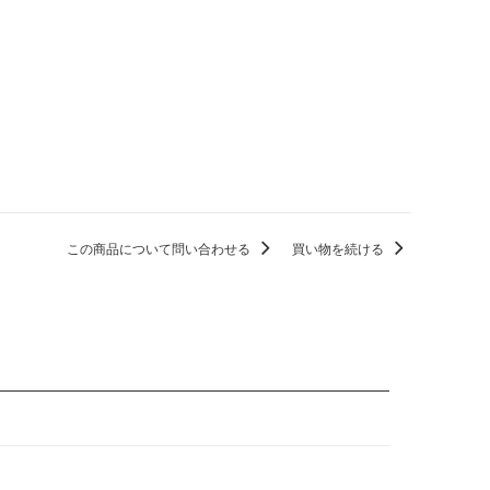
この商品について問い合わせる
買い物を続ける