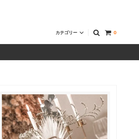
カテゴリー
0
ハートドロップス