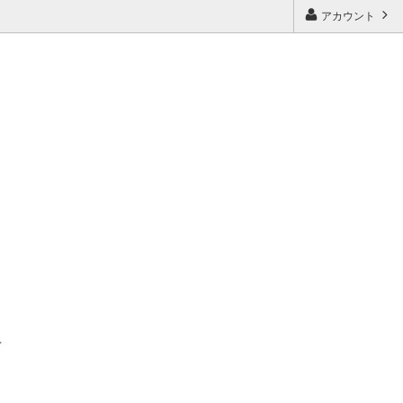
アカウント