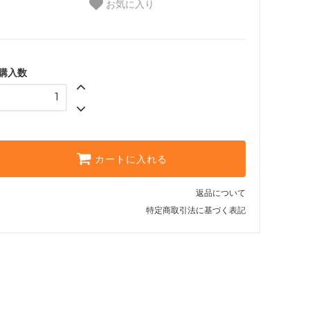
お気に入り
購入数
カートに入れる
返品について
特定商取引法に基づく表記