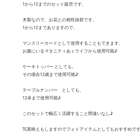
1から12までのセット販売です。
木製なので、お花との相性抜群です。
1から12までありますので、
マンスリーカードとして使用することもできます。
お腹にいるマタニティあｃライフから使用可能♪
ケーキトッパー としても。
その場合12歳まで使用可能♪
テーブルナンバー としても。
12卓まで使用可能♪
このセットで幅広く活躍すること間違いなし♪
写真映えもしますのでフォトアイテムとしてもおすすめで