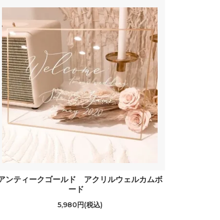
アンティークゴールド アクリルウェルカムボ
ード
5,980円(税込)