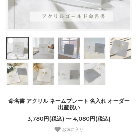
命名書 アクリル ネームプレート 名入れ オーダー
出産祝い
3,780円(税込) 〜 4,080円(税込)
お気に入り