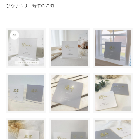
ひなまつり 端午の節句