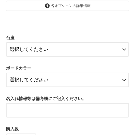
各オプションの詳細情報
あり
4,080円(税込)
台座
無し
3,780円(税込)
あり
4,080円(税込)
ボードカラー
無し
3,780円(税込)
名入れ情報等は備考欄にご記入ください。
購入数