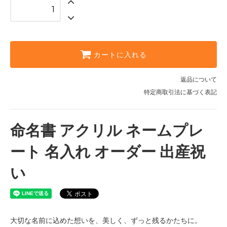
カートに入れる
返品について
特定商取引法に基づく表記
命名書 アクリル ネームプレ
ート 名入れ オーダー 出産祝
い
大切な名前に込めた想いを、美しく、ずっと残るかたちに。