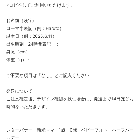
※コピペしてご利用いただけます。
お名前（漢字)
ローマ字表記（例：Haruto）：
誕生日（例：2025.6.11）：
出生時刻（24時間表記）：
身長（cm）：
体重（g）：
ご不要な項目は「なし」とご記入ください
発送について
ご注文確定後、デザイン確認を挟む場合は、発送まで14日ほどお
時間をいただきます。
レターバナー 新米ママ 1歳 0歳 ベビーフォト ハーフバー
スデー