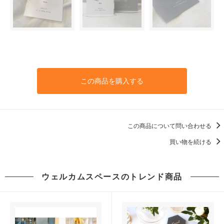
この商品を購入する
この商品について問い合わせる
買い物を続ける
ウェルカムスペースのトレンド商品