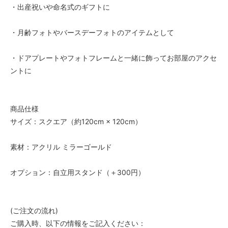
・出産祝いや命名式のギフトに
・月齢フォトやバースデーフォトのアイテムとして
・ドアプレートやフォトフレームと一緒に飾ってお部屋のアクセ
ントに
商品仕様
サイズ：スクエア（約120cm × 120cm）
素材：アクリル ミラーゴールド
オプション：自立用スタンド（＋300円）
(ご注文の流れ)
ご購入時、以下の情報をご記入ください：