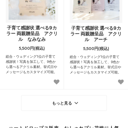
子育て感謝状 選べる9カ
子育て感謝状 選べる9カ
ラー 両親贈呈品 アクリ
ラー 両親贈呈品 アクリ
ル なみなみ
ル アーチ
5,500円(税込)
5,500円(税込)
総合・ウェディング1位の子育て
総合・ウェディング1位の子育て
感謝状！写真を加工して、9色か
感謝状！写真を加工して、9色か
ら選べるアクリル素材。挙式日や
ら選べるアクリル素材。挙式日や
メッセージもカスタマイズ可能。
メッセージもカスタマイズ可能。
もっと見る
ハートドロップス販売 おしゃれプレ花嫁に人気