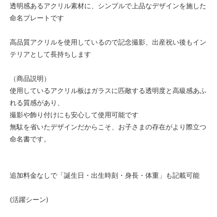
透明感あるアクリル素材に、シンプルで上品なデザインを施した
命名プレートです
高品質アクリルを使用しているので記念撮影、出産祝い後もイン
テリアとして長持ちします
（商品説明）
使用しているアクリル板はガラスに匹敵する透明度と高級感あふ
れる質感があり、
撮影や飾り付けにも安心して使用可能です
無駄を省いたデザインだからこそ、お子さまの存在がより際立つ
命名書です。
追加料金なしで「誕生日・出生時刻・身長・体重」も記載可能
(活躍シーン)