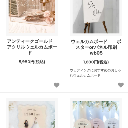
アンティークゴールド
ウェルカムボード ポ
アクリルウェルカムボー
スターorパネル印刷
ド
wb05
5,980円(税込)
1,680円(税込)
ウェディングにおすすめのおしゃ
れウェルカムボード