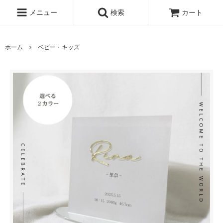
メニュー
検索
カート
ホーム
ベビー・キッズ